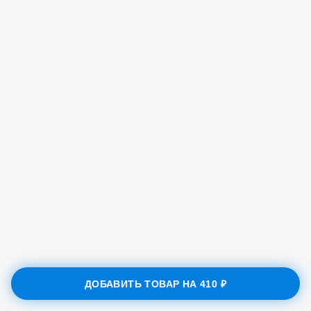
ДОБАВИТЬ ТОВАР НА
410 ₽