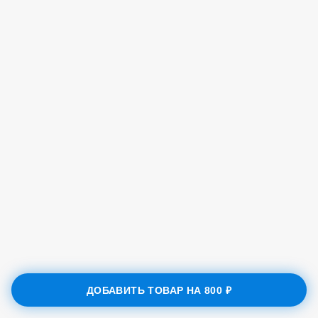
ДОБАВИТЬ ТОВАР НА
800 ₽