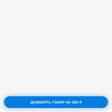
ДОБАВИТЬ ТОВАР НА
380 ₽